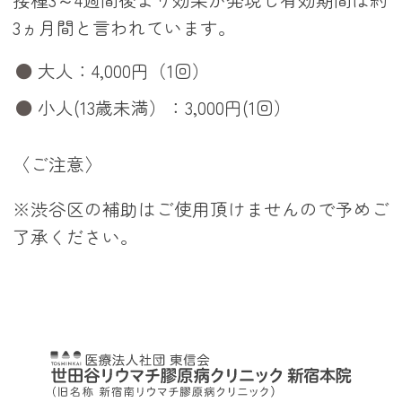
3ヵ月間と言われています。
大人：4,000円（1回）
小人(13歳未満）：3,000円(1回）
〈ご注意〉
※渋谷区の補助はご使用頂けませんので予めご
了承ください。