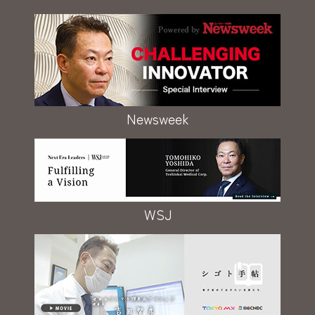
Newsweek
WSJ