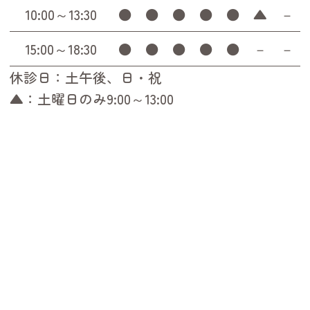
10:00～13:30
●
●
●
●
●
▲
－
15:00～18:30
●
●
●
●
●
－
－
休診日：土午後、日・祝
▲：土曜日のみ9:00～13:00