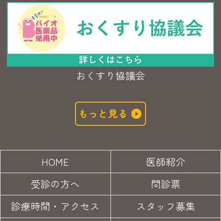
おくすり協議会
もっと見る
HOME
医師紹介
受診の方へ
問診票
診療時間・アクセス
スタッフ募集