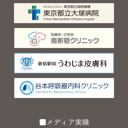
■メディア実績