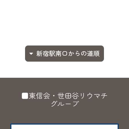
新宿駅南口からの道順
■東信会・世田谷リウマチ
グループ