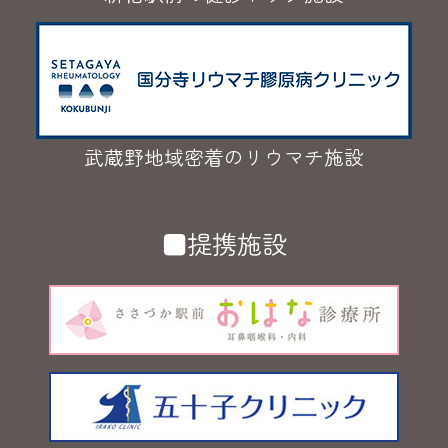
武蔵野地域密着のリウマチ施設
■提携施設