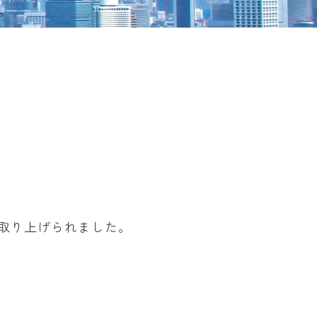
長が取り上げられました。