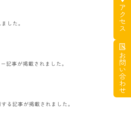
アクセス
れました。
お問い合わせ
ュー記事が掲載されました。
発表に関する記事が掲載されました。