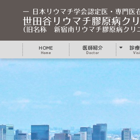
HOME
医師紹介
診療
Home
Doctor
Vis