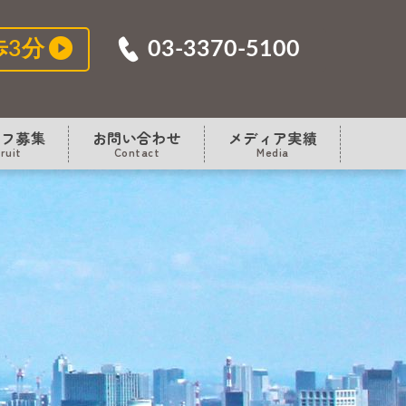
03-3370-5100
歩3分
ッフ募集
お問い合わせ
メディア実績
ruit
Contact
Media