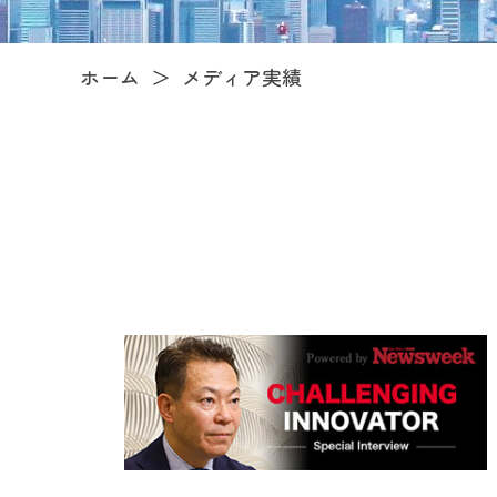
ホーム
メディア実績