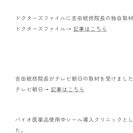
ドクターズファイルに吉田統括院長の独自取
ドクターズファイル→
記事はこちら
吉田統括院長がテレビ朝日の取材を受けまし
テレビ朝日→
記事はこちら
バイオ医薬品使用中シール導入クリニックと
た。