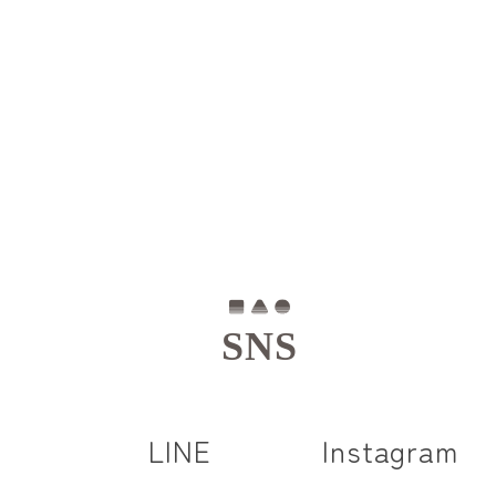
SNS
LINE
Instagram