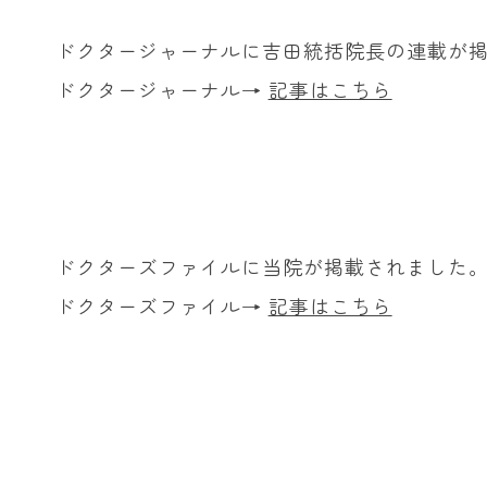
ドクタージャーナルに吉田統括院長の連載が
ドクタージャーナル→
記事はこちら
ドクターズファイルに当院が掲載されました
ドクターズファイル→
記事はこちら