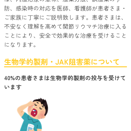
防、感染時の対応を医師、看護師が患者さま・
ご家族に丁寧にご説明致します。患者さまは、
不安なく理解を高めて関節リウマチ治療に入る
ことにより、安全で効果的な治療を受けること
になります。
生物学的製剤・JAK阻害薬について
40%の患者さまは生物学的製剤の投与を受けて
います