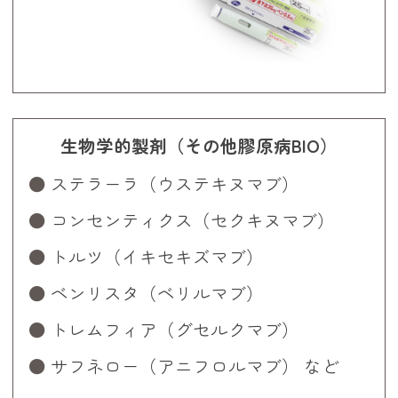
生物学的製剤（その他膠原病BIO）
ステラーラ（ウステキヌマブ）
コンセンティクス（セクキヌマブ）
トルツ（イキセキズマブ）
ベンリスタ（ベリルマブ）
トレムフィア（グセルクマブ）
サフネロー（アニフロルマブ） など