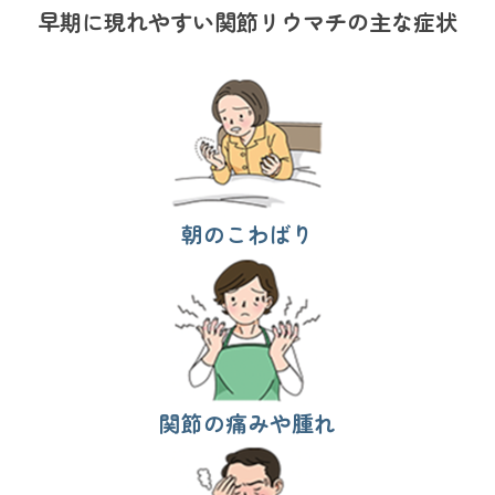
早期に現れやすい関節リウマチの主な症状
朝のこわばり
関節の痛みや腫れ