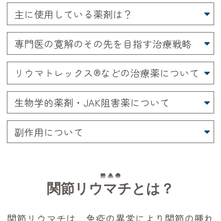
主に使用している薬剤は？
専門医の寛解のその先を目指す治療戦略
リウマトレックス®︎などの治療薬について
生物学的薬剤・JAK阻害薬について
副作用について
関節リウマチとは？
関節リウマチは、免疫の異常により関節の腫れ