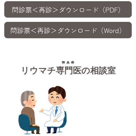
問診票＜再診＞ダウンロード（PDF）
問診票＜再診＞ダウンロード（Word）
リウマチ専門医の相談室