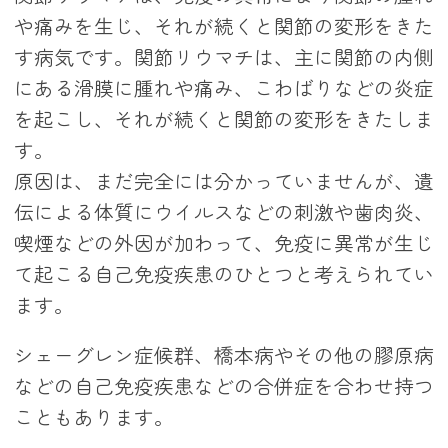
や痛みを生じ、それが続くと関節の変形をきた
す病気です。関節リウマチは、主に関節の内側
にある滑膜に腫れや痛み、こわばりなどの炎症
を起こし、それが続くと関節の変形をきたしま
す。
原因は、まだ完全には分かっていませんが、遺
伝による体質にウイルスなどの刺激や歯肉炎、
喫煙などの外因が加わって、免疫に異常が生じ
て起こる自己免疫疾患のひとつと考えられてい
ます。
シェーグレン症候群、橋本病やその他の膠原病
などの自己免疫疾患などの合併症を合わせ持つ
こともあります。