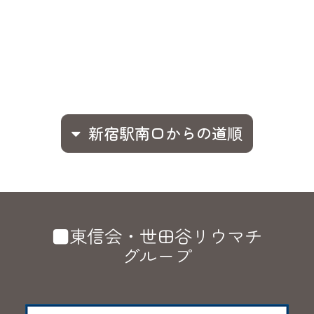
新宿駅南口からの道順
■東信会・世田谷リウマチ
グループ