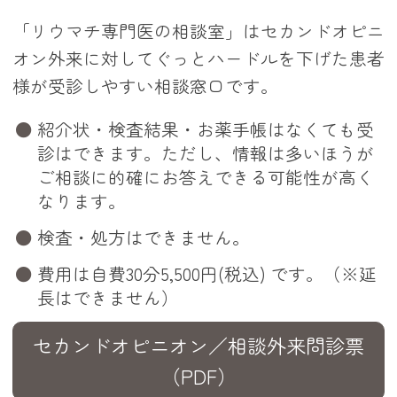
「リウマチ専門医の相談室」はセカンドオピニ
オン外来に対してぐっとハードルを下げた患者
様が受診しやすい相談窓口です。
紹介状・検査結果・お薬手帳はなくても受
診はできます。ただし、情報は多いほうが
ご相談に的確にお答えできる可能性が高く
なります。
検査・処方はできません。
費用は自費30分5,500円(税込) です。（※延
長はできません）
セカンドオピニオン／相談外来問診票
（PDF）