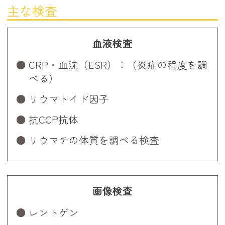
主な検査
血液検査
CRP・血沈（ESR）：（炎症の程度を調
べる）
リウマトイド因子
抗CCP抗体
リウマチの体質を調べる検査
画像検査
レントゲン