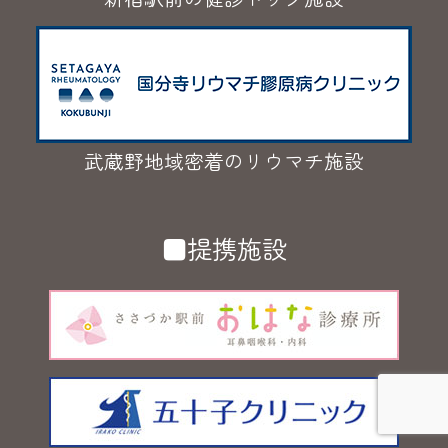
武蔵野地域密着のリウマチ施設
■提携施設