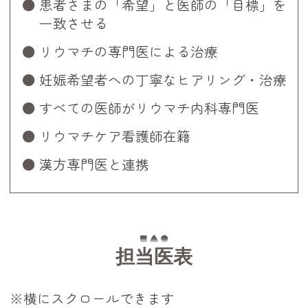
患者さまの「希望」と医師の「目標」を
一致させる
リウマチの専門医による治療
妊娠希望者への丁寧なヒアリング・治療
すべての医師がリウマチ内科専門医
リウマチケア看護師在籍
漢方専門医と連携
担当医表
※横にスクロールできます