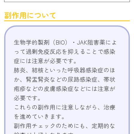
副作用について
生物学的製剤（BIO）・JAK阻害薬によ
って過剰免疫反応を抑えることで感染
症には注意が必要です。
肺炎、結核といった呼吸器感染症のほ
か、腎盂腎炎などの尿路感染症、帯状
疱疹などの皮膚感染症などには注意が
必要です。
これらの副作用に注意しながら、治療
を進めていきます。
副作用チェックのためにも、定期的な