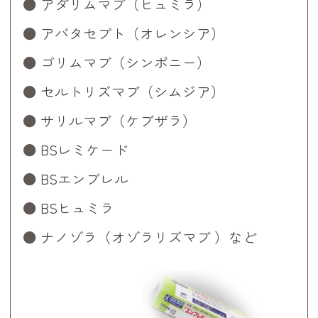
アダリムマブ（ヒュミラ）
アバタセプト（オレンシア）
ゴリムマブ（シンポニー）
セルトリズマブ（シムジア）
サリルマブ（ケブザラ）
BSレミケード
BSエンブレル
BSヒュミラ
ナノゾラ（オゾラリズマブ ）など