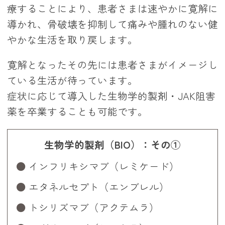
療することにより、患者さまは速やかに寛解に
導かれ、骨破壊を抑制して痛みや腫れのない健
やかな生活を取り戻します。
寛解となったその先には患者さまがイメージし
ている生活が待っています。
症状に応じて導入した生物学的製剤・JAK阻害
薬を卒業することも可能です。
生物学的製剤（BIO）：その①
インフリキシマブ（レミケード）
エタネルセプト（エンブレル）
トシリズマブ（アクテムラ）