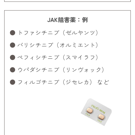
JAK阻害薬：例
トファシチニブ（ゼルヤンツ）
バリシチニブ（オルミエント）
ペフィシチニブ（スマイラフ）
ウパダシチニブ（リンヴォック）
フィルゴチニブ（ジセレカ） など