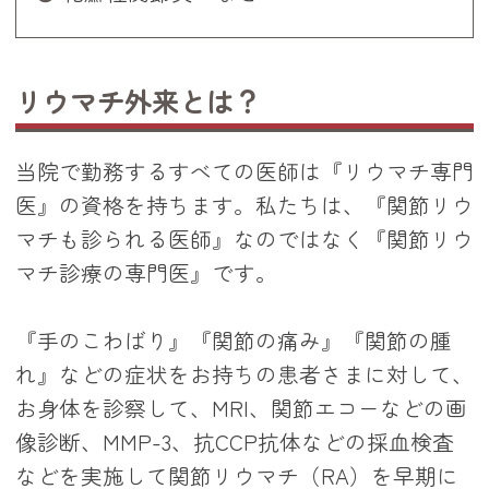
リウマチ外来とは？
当院で勤務するすべての医師は『リウマチ専門
医』の資格を持ちます。私たちは、『関節リウ
マチも診られる医師』なのではなく『関節リウ
マチ診療の専門医』です。
『手のこわばり』『関節の痛み』『関節の腫
れ』などの症状をお持ちの患者さまに対して、
お身体を診察して、MRI、関節エコーなどの画
像診断、MMP-3、抗CCP抗体などの採血検査
などを実施して関節リウマチ（RA）を早期に