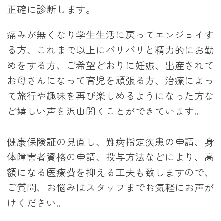
正確に診断します。
痛みが無くなり学生生活に戻ってエンジョイす
る方、これまで以上にバリバリと精力的にお勤
めをする方、ご希望どおりに妊娠、出産されて
お母さんになって育児を頑張る方、治療によっ
て旅行や趣味を再び楽しめるようになった方な
ど嬉しい声を沢山聞くことができています。
健康保険証の見直し、難病指定疾患の申請、身
体障害者資格の申請、投与方法などにより、高
額になる医療費を抑える工夫も致しますので、
ご質問、お悩みはスタッフまでお気軽にお声が
けください。