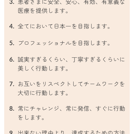
患者さまに安全、安心、有効、有意義な
医療を提供します。
全てにおいて日本一を目指します。
プロフェッショナルを目指します。
誠実すぎるくらい、丁寧すぎるくらいに
美しく行動します。
お互いをリスペクトしてチームワークを
大切に行動します。
常にチャレンジ、常に発信、すぐに行動
をします。
出来ない理由より、達成するための方法