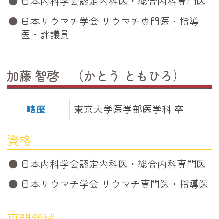
日本内科学会認定内科医・総合内科専門医
日本リウマチ学会 リウマチ専門医・指導
医・評議員
加藤 智啓 （かとう ともひろ）
略歴
東京大学医学部医学科 卒
資格
日本内科学会認定内科医・総合内科専門医
日本リウマチ学会 リウマチ専門医・指導医
専門領域