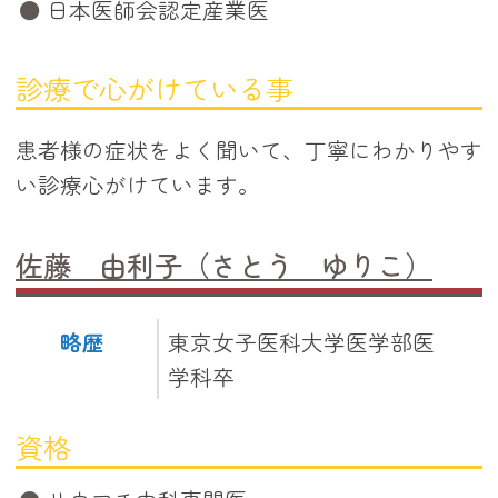
日本医師会認定産業医
診療で心がけている事
患者様の症状をよく聞いて、丁寧にわかりやす
い診療心がけています。
佐藤 由利子（さとう ゆりこ）
略歴
東京女子医科大学医学部医
学科卒
資格