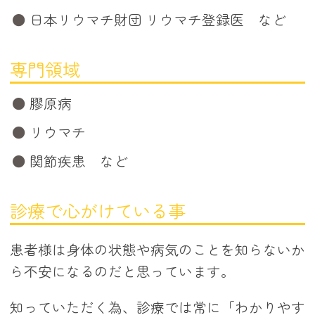
日本リウマチ財団 リウマチ登録医 など
専門領域
膠原病
リウマチ
関節疾患 など
診療で心がけている事
患者様は身体の状態や病気のことを知らないか
ら不安になるのだと思っています。
知っていただく為、診療では常に「わかりやす