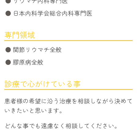
リウマチ内科専門医
日本内科学会総合内科専門医
専門領域
関節リウマチ全般
膠原病全般
診療で心がけている事
患者様の希望に沿う治療を相談しながら決めて
いきたいと思います。
どんな事でも遠慮なく相談してください。