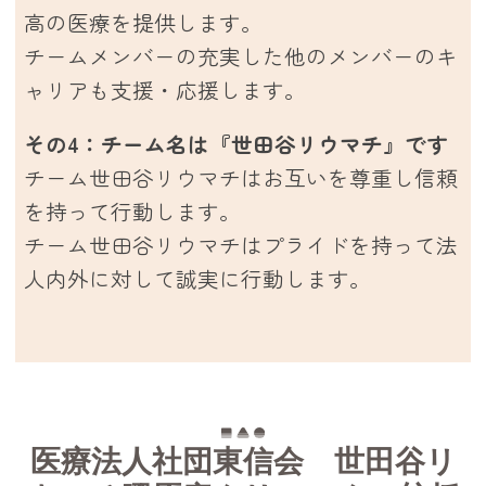
高の医療を提供します。
チームメンバーの充実した他のメンバーのキ
ャリアも支援・応援します。
その4：チーム名は『世田谷リウマチ』です
チーム世田谷リウマチはお互いを尊重し信頼
を持って行動します。
チーム世田谷リウマチはプライドを持って法
人内外に対して誠実に行動します。
医療法人社団東信会 世田谷リ