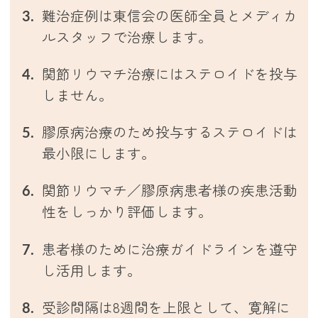
難治症例は東信会の医師全員とメディカ
ルスタッフで治療します。
関節リウマチ治療にはステロイドを投与
しません。
膠原病治療のため投与するステロイドは
最小限にします。
関節リウマチ／膠原病患者様の疾患活動
性をしっかり評価します。
患者様のために治療ガイドラインを遵守
し活用します。
受診間隔は8週間を上限として、寛解に