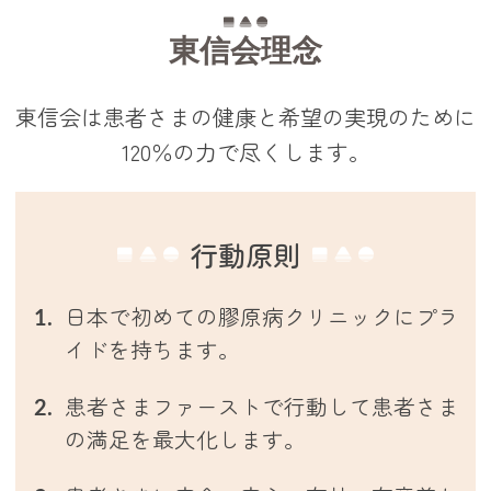
東信会理念
東信会は患者さまの健康と希望の実現のために
120％の力で尽くします。
行動原則
日本で初めての膠原病クリニックにプラ
イドを持ちます。
患者さまファーストで行動して患者さま
の満足を最大化します。