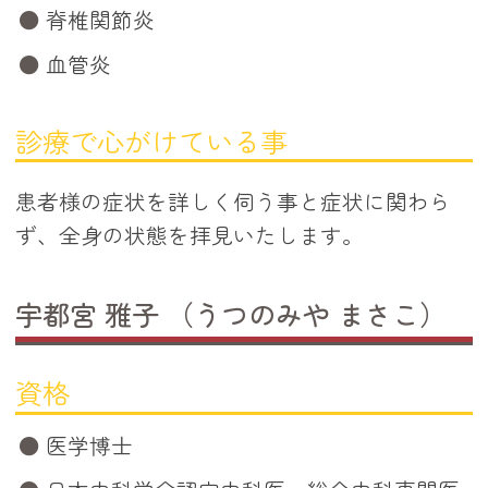
脊椎関節炎
血管炎
診療で心がけている事
患者様の症状を詳しく伺う事と症状に関わら
ず、全身の状態を拝見いたします。
宇都宮 雅子 （うつのみや まさこ）
資格
医学博士