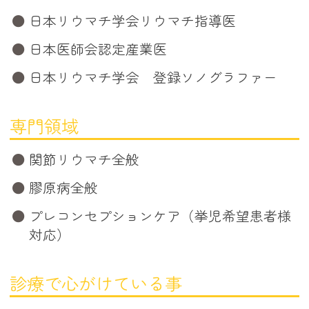
日本リウマチ学会リウマチ指導医
日本医師会認定産業医
日本リウマチ学会 登録ソノグラファー
専門領域
関節リウマチ全般
膠原病全般
プレコンセプションケア（挙児希望患者様
対応）
診療で心がけている事