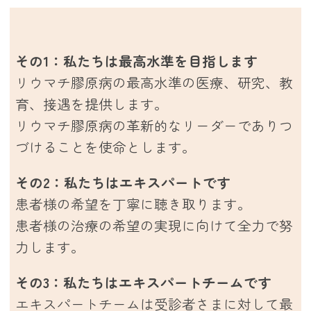
その1：私たちは最高水準を目指します
リウマチ膠原病の最高水準の医療、研究、教
育、接遇を提供します。
リウマチ膠原病の革新的なリーダーでありつ
づけることを使命とします。
その2：私たちはエキスパートです
患者様の希望を丁寧に聴き取ります。
患者様の治療の希望の実現に向けて全力で努
力します。
その3：私たちはエキスパートチームです
エキスパートチームは受診者さまに対して最