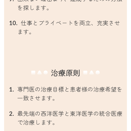
を探します。
仕事とプライベートを両立、充実させ
ます。
治療原則
専門医の治療目標と患者様の治療希望を
一致させます。
最先端の西洋医学と東洋医学の統合医療
で治療します。