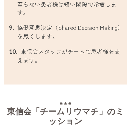
至らない患者様は短い間隔で診療しま
す。
協働意思決定（Shared Decision Making）
を尽くします。
東信会スタッフがチームで患者様を支
えます。
東信会「チームリウマチ」のミ
ッション