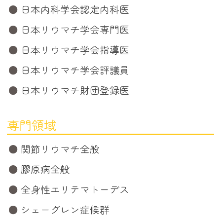
日本内科学会認定内科医
日本リウマチ学会専門医
日本リウマチ学会指導医
日本リウマチ学会評議員
日本リウマチ財団登録医
専門領域
関節リウマチ全般
膠原病全般
全身性エリテマトーデス
シェーグレン症候群