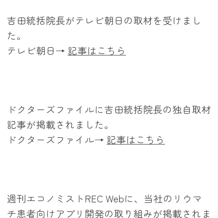
吉田統括院長がテレビ朝日の取材を受けまし
た。
テレビ朝日→
記事はこちら
ドクターズファイルに吉田統括院長の独自取材
記事が掲載されました。
ドクターズファイル→
記事はこちら
週刊エコノミストREC Webに、当社のリウマ
チ患者向けアプリ開発の取り組みが掲載されま