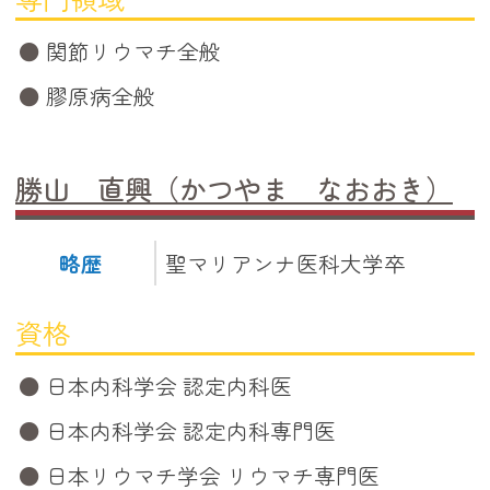
関節リウマチ全般
膠原病全般
勝山 直興（かつやま なおおき）
略歴
聖マリアンナ医科大学卒
資格
日本内科学会 認定内科医
日本内科学会 認定内科専門医
日本リウマチ学会 リウマチ専門医