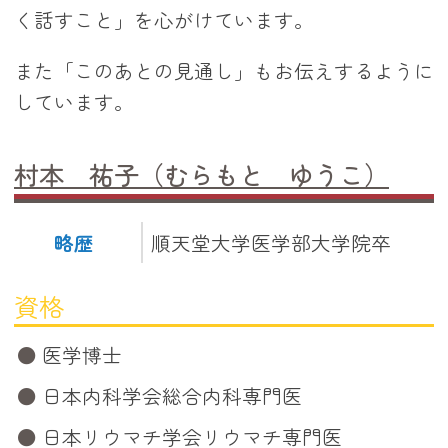
く話すこと」を心がけています。
また「このあとの見通し」もお伝えするように
しています。
村本 祐子（むらもと ゆうこ）
略歴
順天堂大学医学部大学院卒
資格
医学博士
日本内科学会総合内科専門医
日本リウマチ学会リウマチ専門医