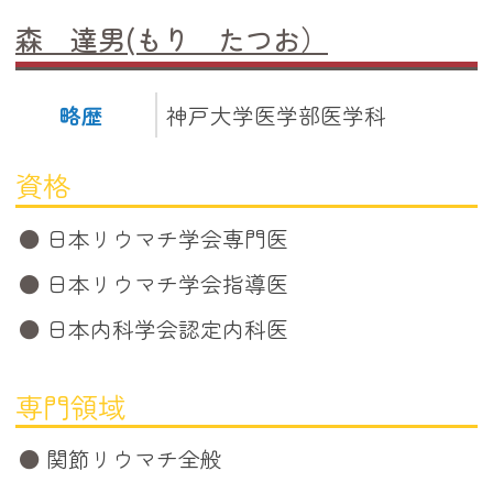
森 達男(もり たつお）
略歴
神戸大学医学部医学科
資格
日本リウマチ学会専門医
日本リウマチ学会指導医
日本内科学会認定内科医
専門領域
関節リウマチ全般