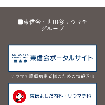
■東信会・世田谷リウマチ
グループ
リウマチ膠原病患者様のための情報沢山