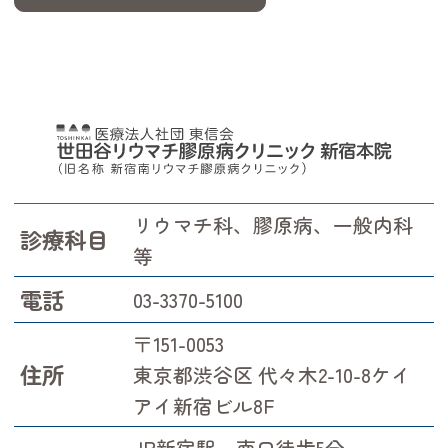
リウマチ科、膠原病、一般内科
診療科目
等
電話
03-3370-5100
〒151-0053
住所
東京都渋谷区 代々木2-10-8ケイ
アイ新宿ビル8F
JR新宿駅 南口徒歩5分