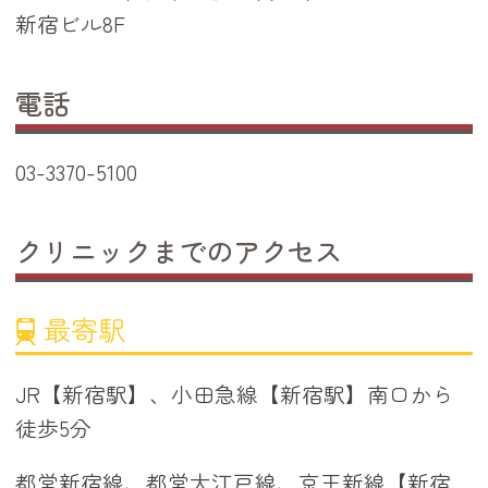
新宿ビル8F
電話
03-3370-5100
クリニックまでのアクセス
最寄駅
JR【新宿駅】、小田急線【新宿駅】南口から
徒歩5分
都営新宿線、都営大江戸線、京王新線【新宿