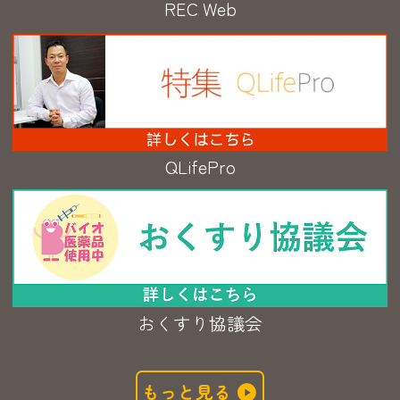
REC Web
QLifePro
おくすり協議会
もっと見る