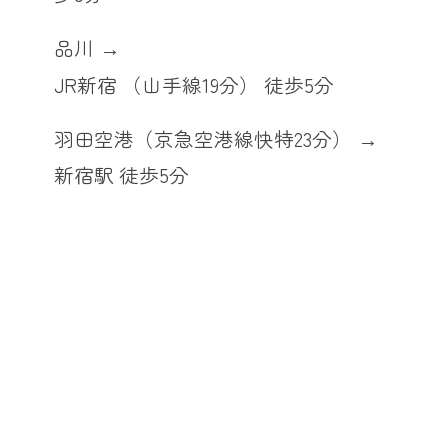
品川
JR新宿 （山手線19分） 徒歩5分
羽田空港（京急空港線快特23分）
新宿駅 徒歩5分