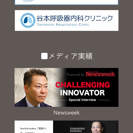
■メディア実績
Newsweek