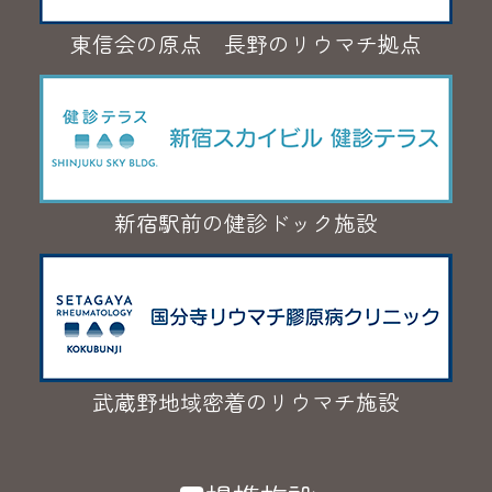
東信会の原点 長野のリウマチ拠点
新宿駅前の健診ドック施設
武蔵野地域密着のリウマチ施設