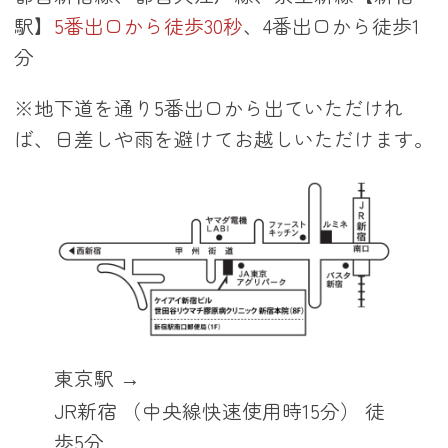
駅】
5番出口から徒歩30秒
、4番出口から徒歩1
分
※地下道を通り5番出口から出ていただけれ
ば、日差しや雨を避けてお越しいただけます。
東京駅
JR新宿 （中央線快速使用時15分） 徒
歩5分