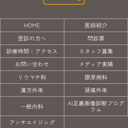
HOME
医師紹介
受診の方へ
問診票
診療時間・アクセス
スタッフ募集
お問い合わせ
メディア実績
リウマチ科
膠原病科
漢方外来
頭痛外来
AI足裏画像診断プログ
一般内科
ラム
アンチエイジング