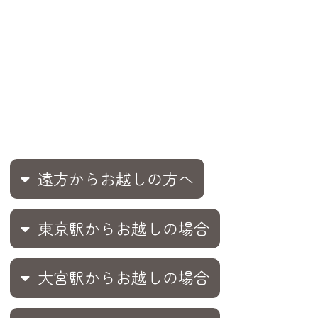
遠方からお越しの方へ
東京駅からお越しの場合
大宮駅からお越しの場合