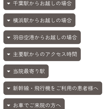
千葉駅からお越しの場合
横浜駅からお越しの場合
羽田空港からお越しの場合
主要駅からのアクセス時間
当院最寄り駅
新幹線・飛行機をご利用の患者様へ
お車でご来院の方へ