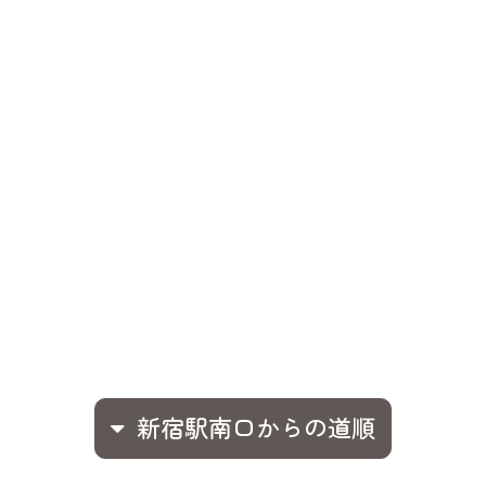
新宿駅南口からの道順