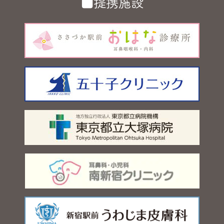
■提携施設