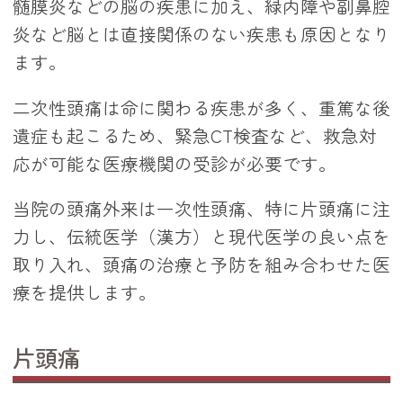
髄膜炎などの脳の疾患に加え、緑内障や副鼻腔
炎など脳とは直接関係のない疾患も原因となり
ます。
二次性頭痛は命に関わる疾患が多く、重篤な後
遺症も起こるため、緊急CT検査など、救急対
応が可能な医療機関の受診が必要です。
当院の頭痛外来は一次性頭痛、特に片頭痛に注
力し、伝統医学（漢方）と現代医学の良い点を
取り入れ、頭痛の治療と予防を組み合わせた医
療を提供します。
片頭痛