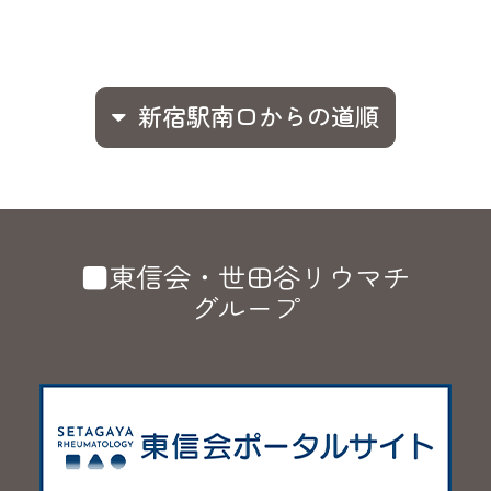
新宿駅南口からの道順
■東信会・世田谷リウマチ
グループ