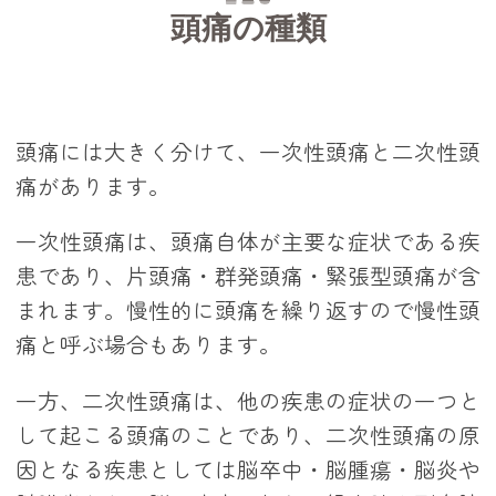
頭痛の種類
頭痛には大きく分けて、一次性頭痛と二次性頭
痛があります。
一次性頭痛は、頭痛自体が主要な症状である疾
患であり、片頭痛・群発頭痛・緊張型頭痛が含
まれます。慢性的に頭痛を繰り返すので慢性頭
痛と呼ぶ場合もあります。
一方、二次性頭痛は、他の疾患の症状の一つと
して起こる頭痛のことであり、二次性頭痛の原
因となる疾患としては脳卒中・脳腫瘍・脳炎や