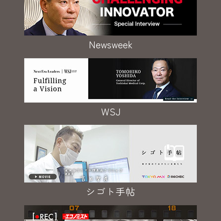
Newsweek
WSJ
シゴト手帖