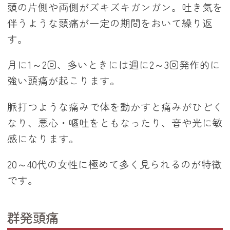
頭の片側や両側がズキズキガンガン。吐き気を
伴うような頭痛が一定の期間をおいて繰り返
す。
月に1～2回、多いときには週に2～3回発作的に
強い頭痛が起こります。
脈打つような痛みで体を動かすと痛みがひどく
なり、悪心・嘔吐をともなったり、音や光に敏
感になります。
20～40代の女性に極めて多く見られるのが特徴
です。
群発頭痛