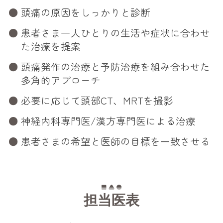
頭痛の原因をしっかりと診断
患者さま一人ひとりの生活や症状に合わせ
た治療を提案
頭痛発作の治療と予防治療を組み合わせた
多角的アプローチ
必要に応じて頭部CT、MRTを撮影
神経内科専門医/漢方専門医による治療
患者さまの希望と医師の目標を一致させる
担当医表