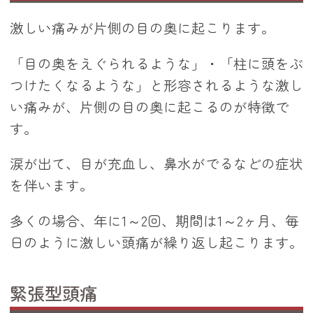
激しい痛みが片側の目の奥に起こります。
「目の奥をえぐられるような」・「柱に頭をぶ
つけたくなるような」と形容されるような激し
い痛みが、片側の目の奥に起こるのが特徴で
す。
涙が出て、目が充血し、鼻水がでるなどの症状
を伴います。
多くの場合、年に1～2回、期間は1～2ヶ月、毎
日のように激しい頭痛が繰り返し起こります。
緊張型頭痛