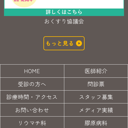
おくすり協議会
もっと見る
HOME
医師紹介
受診の方へ
問診票
診療時間・アクセス
スタッフ募集
お問い合わせ
メディア実績
リウマチ科
膠原病科