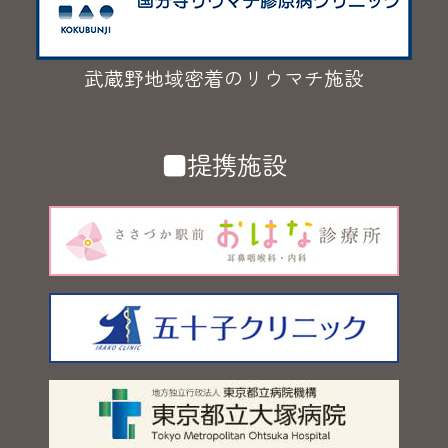
武蔵野地域密着のリウマチ施設
■提携施設