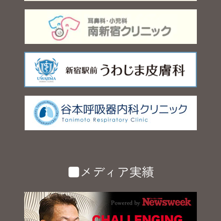
■メディア実績