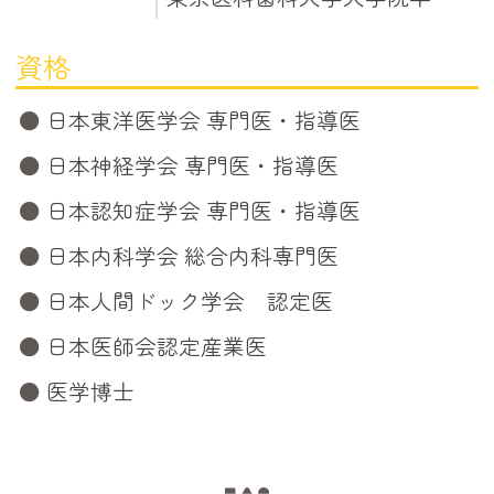
資格
日本東洋医学会 専門医・指導医
日本神経学会 専門医・指導医
日本認知症学会 専門医・指導医
日本内科学会 総合内科専門医
日本人間ドック学会 認定医
日本医師会認定産業医
医学博士