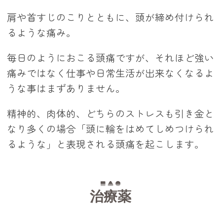
肩や首すじのこりとともに、頭が締め付けられ
るような痛み。
毎日のようにおこる頭痛ですが、それほど強い
痛みではなく仕事や日常生活が出来なくなるよ
うな事はまずありません。
精神的、肉体的、どちらのストレスも引き金と
なり多くの場合「頭に輪をはめてしめつけられ
るような」と表現される頭痛を起こします。
治療薬