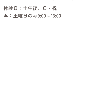
休診日：土午後、日・祝
▲：土曜日のみ9:00～13:00