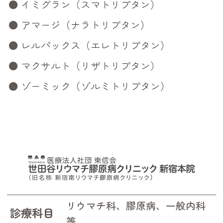
イミグラン（スマトリプタン）
アマージ（ナラトリプタン）
レルパックス（エレトリプタン）
マクサルト（リザトリプタン）
ゾーミック（ゾルミトリプタン）
リウマチ科、膠原病、一般内科
診療科目
等