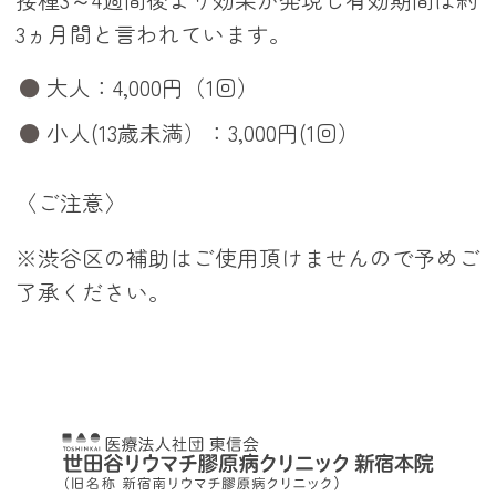
3ヵ月間と言われています。
大人：4,000円（1回）
小人(13歳未満）：3,000円(1回）
〈ご注意〉
※渋谷区の補助はご使用頂けませんので予めご
了承ください。