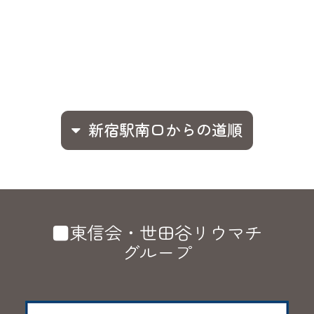
新宿駅南口からの道順
■東信会・世田谷リウマチ
グループ