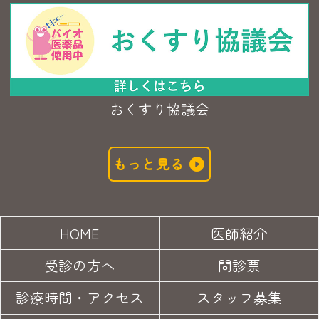
おくすり協議会
もっと見る
HOME
医師紹介
受診の方へ
問診票
診療時間・アクセス
スタッフ募集