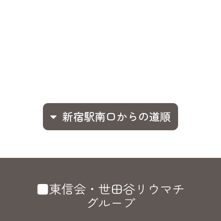
新宿駅南口からの道順
■東信会・世田谷リウマチ
グループ