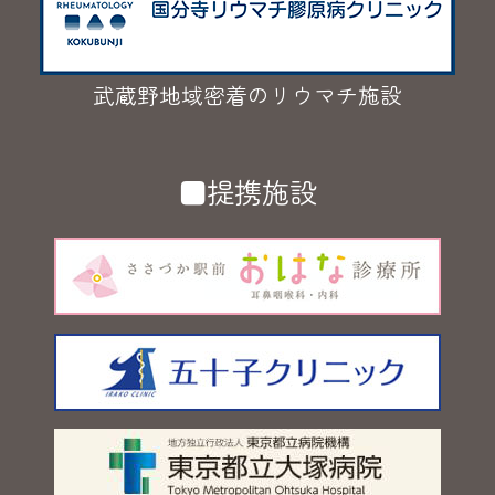
武蔵野地域密着のリウマチ施設
■提携施設