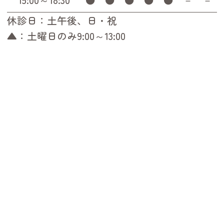
休診日：土午後、日・祝
▲：土曜日のみ9:00～13:00