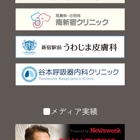
■メディア実績