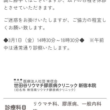
とさせていただきます。
ご迷惑をお掛けいたしますが、ご協力の程宜し
くお願い致します。
◆3月1日（金）14時30分～18時30分◆ ※午前
中は通常通り診察いたします。
リウマチ科、膠原病、一般内科
診療科目