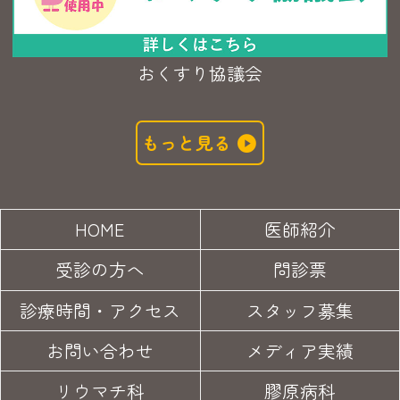
おくすり協議会
もっと見る
HOME
医師紹介
受診の方へ
問診票
診療時間・アクセス
スタッフ募集
お問い合わせ
メディア実績
リウマチ科
膠原病科