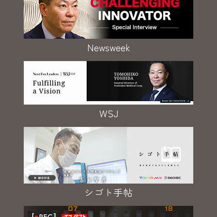
Newsweek
WSJ
シゴト手帖