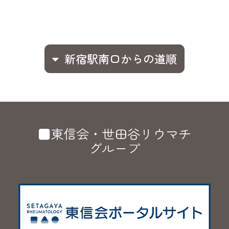
新宿駅南口からの道順
■東信会・世田谷リウマチ
グループ