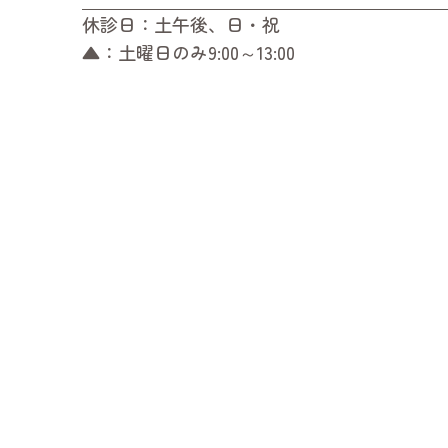
休診日：土午後、日・祝
▲：土曜日のみ9:00～13:00