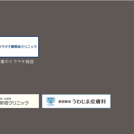
密着のリウマチ施設