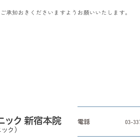
めご承知おきくださいますようお願いいたします。
電話
03-33