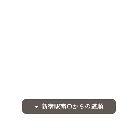
新宿駅南口からの道順