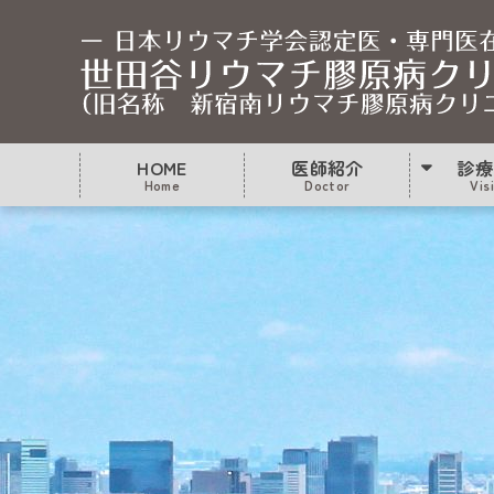
HOME
医師紹介
診療
Home
Doctor
Vis