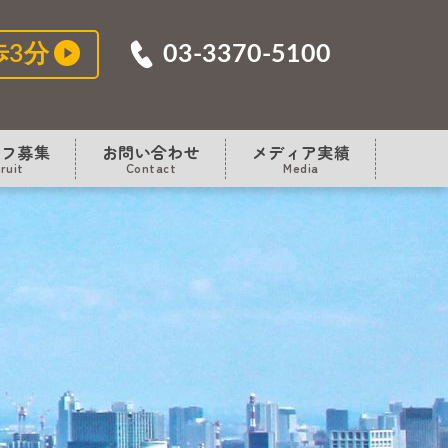
03-3370-5100
歩3分
ッフ募集
お問い合わせ
メディア実績
ruit
Contact
Media