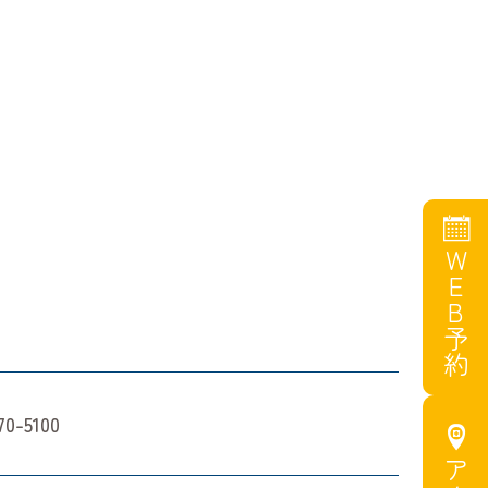
WEB予約
70-5100