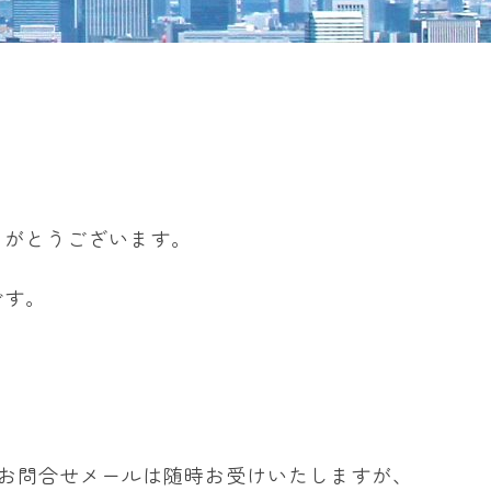
りがとうございます。
です。
ます。お問合せメールは随時お受けいたしますが、