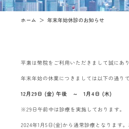
ホーム
年末年始休診のお知らせ
平素は幣院をご利用いただきまして誠にあ
年末年始の休業につきましては以下の通り
12月29日 (金) 午後 ～ 1月4日 (木)
※29日午前中は診療を実施しております。
2024年1月5日(金)から通常診療となり