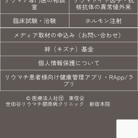
室
核抗体の異常値外来
臨床試験
・治験
ホルモン注射
メディア取材の申込み（お問い合わせ）
絆（キズナ）基金
個人情報保護について
リウマチ患者様向け健康管理アプリ・RApp/ラ
プリ
©
医療法人社団 東信会
世田谷リウマチ膠原病クリニック 新宿本院