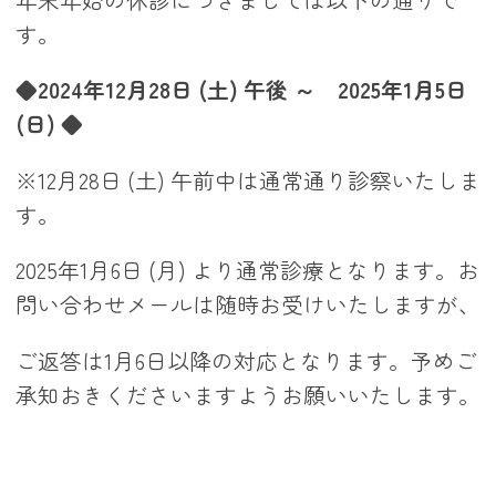
す。
◆
2024年12月28日 (土) 午後 ～ 2025年1月5日
(日)
◆
※12月28日 (土) 午前中は通常通り診察いたしま
す。
2025年1月6日 (月) より通常診療となります。お
問い合わせメールは随時お受けいたしますが、
ご返答は1月6日以降の対応となります。予めご
承知おきくださいますようお願いいたします。