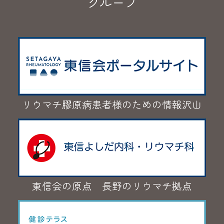
グループ
リウマチ膠原病患者様のための情報沢山
東信会の原点 長野のリウマチ拠点