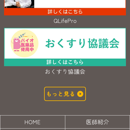
QLifePro
おくすり協議会
もっと見る
HOME
医師紹介