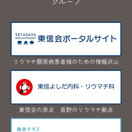
グループ
リウマチ膠原病患者様のための情報沢山
東信会の原点 長野のリウマチ拠点