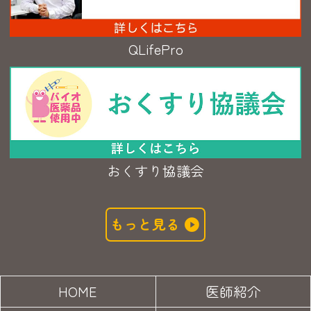
QLifePro
おくすり協議会
もっと見る
HOME
医師紹介