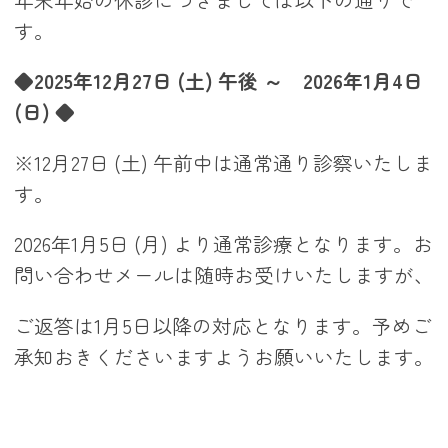
す。
◆
2025年12月27日 (土) 午後 ～ 2026年1月4日
(日)
◆
※12月27日 (土) 午前中は通常通り診察いたしま
す。
2026年1月5日 (月) より通常診療となります。お
問い合わせメールは随時お受けいたしますが、
ご返答は1月5日以降の対応となります。予めご
承知おきくださいますようお願いいたします。