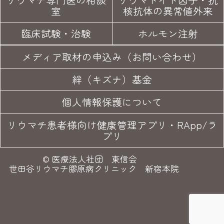
室
核抗体の異常値外来
臨床試験
・治験
ホルモン注射
メディア取材の申込み（お問い合わせ）
絆（キズナ）基金
個人情報保護について
リウマチ患者様向け健康管理アプリ・RApp/ラ
プリ
©
医療法人社団 東信会
世田谷リウマチ膠原病クリニック 新宿本院