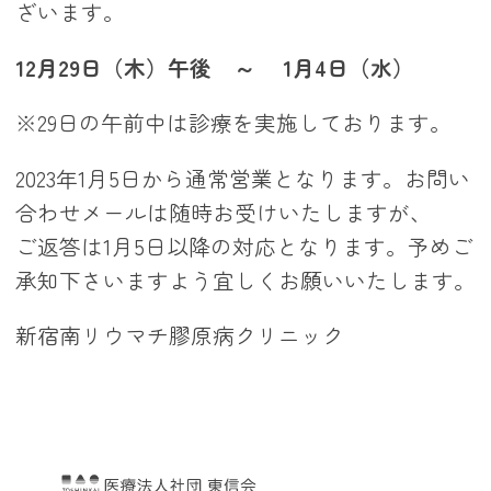
ざいます。
12月29日（木）午後 ～ 1月4日（水）
※29日の午前中は診療を実施しております。
2023年1月5日から通常営業となります。お問い
合わせメールは随時お受けいたしますが、
ご返答は1月5日以降の対応となります。予めご
承知下さいますよう宜しくお願いいたします。
新宿南リウマチ膠原病クリニック