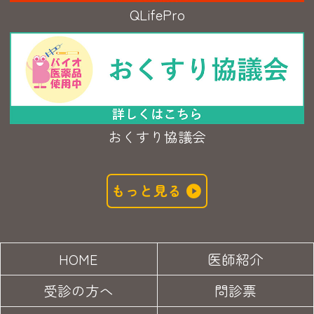
QLifePro
おくすり協議会
もっと見る
HOME
医師紹介
受診の方へ
問診票