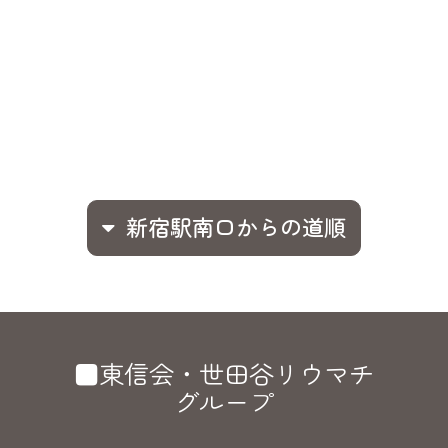
新宿駅南口からの道順
■東信会・世田谷リウマチ
グループ