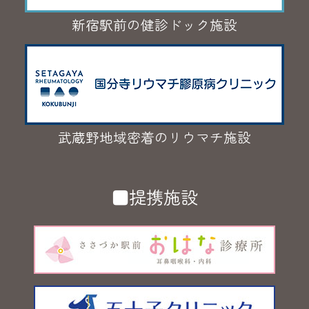
新宿駅前の健診ドック施設
武蔵野地域密着のリウマチ施設
■提携施設