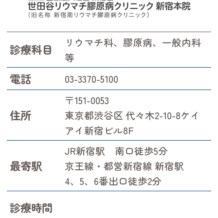
リウマチ科、膠原病、一般内科
診療科目
等
電話
03-3370-5100
〒151-0053
住所
東京都渋谷区 代々木2-10-8ケイ
アイ新宿ビル8F
JR新宿駅 南口徒歩5分
最寄駅
京王線・都営新宿線 新宿駅
4、5、6番出口徒歩2分
診療時間