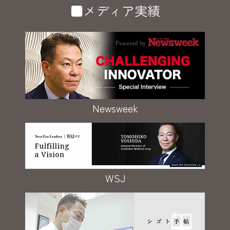
■メディア実績
Newsweek
WSJ