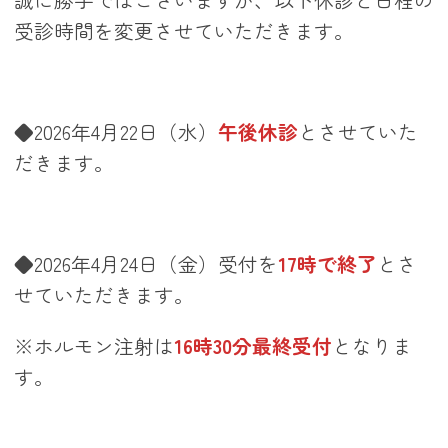
受診時間を変更させていただきます。
/
◆2026年4月22日（水）
午後休診
とさせていた
だきます。
/
◆2026年4月24日（金）受付を
17時で終了
とさ
せていただきます。
※ホルモン注射は
16時30分最終受付
となりま
す。
/