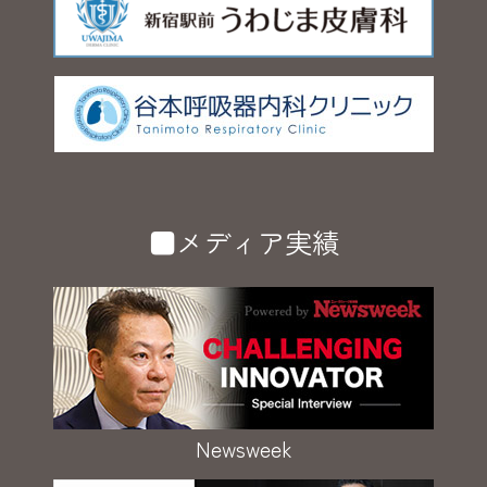
■メディア実績
Newsweek