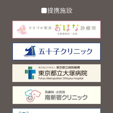
■提携施設