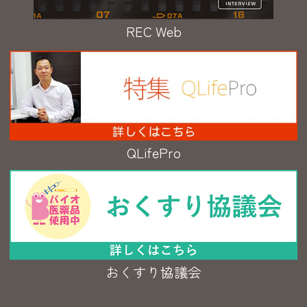
REC Web
QLifePro
おくすり協議会