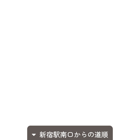
新宿駅南口からの道順