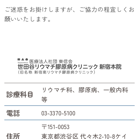
ご迷惑をお掛けしますが、ご協力の程宜しくお
願いいたします。
リウマチ科、膠原病、一般内科
診療科目
等
電話
03-3370-5100
〒151-0053
住所
東京都渋谷区 代々木2-10-8ケイ