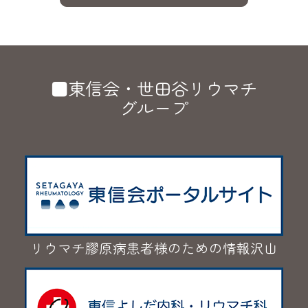
■東信会・世田谷リウマチ
グループ
リウマチ膠原病患者様のための情報沢山