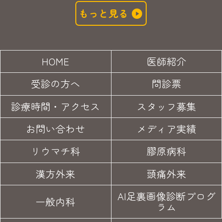
もっと見る
HOME
医師紹介
受診の方へ
問診票
診療時間・アクセス
スタッフ募集
お問い合わせ
メディア実績
リウマチ科
膠原病科
漢方外来
頭痛外来
AI足裏画像診断プログ
一般内科
ラム