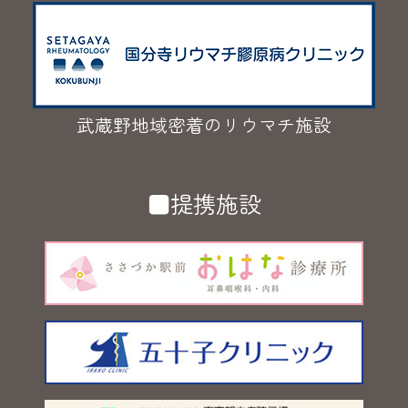
武蔵野地域密着のリウマチ施設
■提携施設