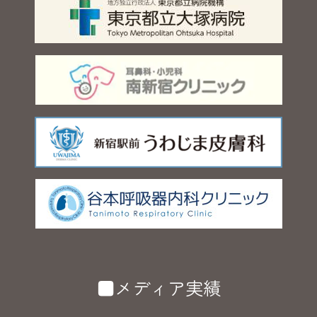
■メディア実績