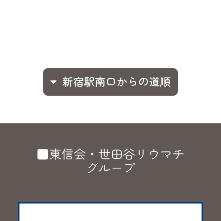
新宿駅南口からの道順
■東信会・世田谷リウマチ
グループ