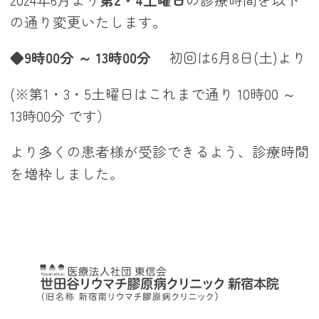
の通り変更いたします。
◆
9時00分 ～ 13時00分
初回は6月8日(土)より
(※第1・3・5土曜日はこれまで通り 10時00 ～
13時00分 です）
より多くの患者様が受診できるよう、診療時間
を増枠しました。