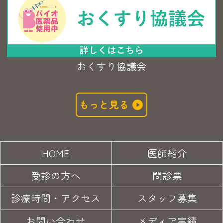
おくすり協議会
もっと見る
HOME
医師紹介
受診の方へ
問診票
診療時間・アクセス
スタッフ募集
お問い合わせ
メディア実績