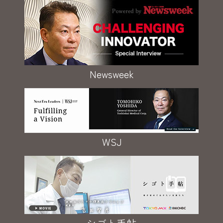
Newsweek
WSJ
シゴト手帖