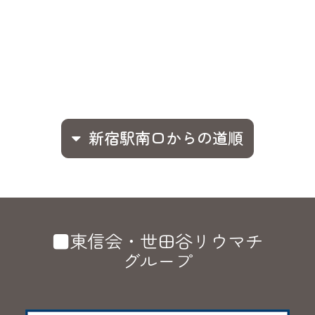
新宿駅南口からの道順
■東信会・世田谷リウマチ
グループ