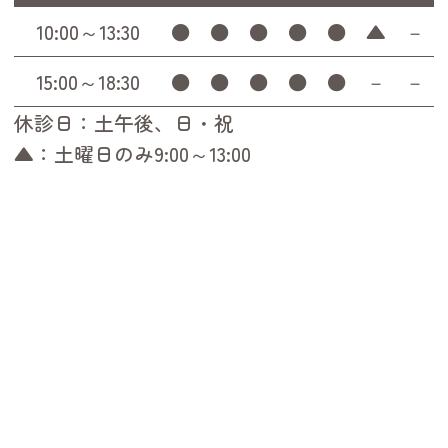
10:00～13:30
●
●
●
●
●
▲
－
15:00～18:30
●
●
●
●
●
－
－
休診日：土午後、日・祝
▲：土曜日のみ9:00～13:00