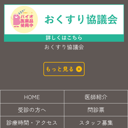
おくすり協議会
もっと見る
HOME
医師紹介
受診の方へ
問診票
診療時間・アクセス
スタッフ募集