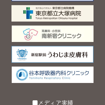
■メディア実績