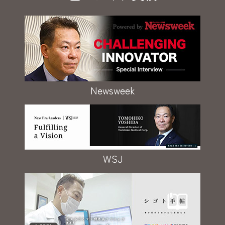
Newsweek
WSJ