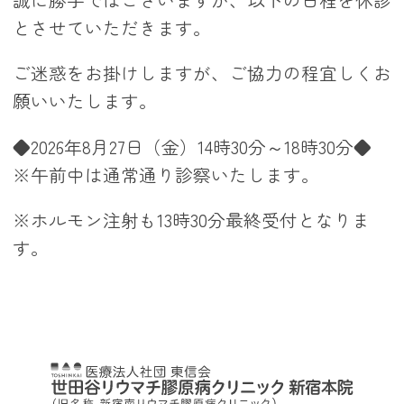
とさせていただきます。
ご迷惑をお掛けしますが、ご協力の程宜しくお
願いいたします。
◆2026年8月27日（金）14時30分～18時30分◆
※午前中は通常通り診察いたします。
※ホルモン注射も13時30分最終受付となりま
す。